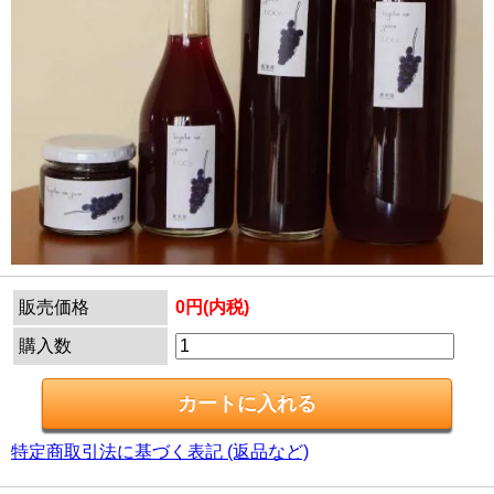
販売価格
0円(内税)
購入数
特定商取引法に基づく表記 (返品など)