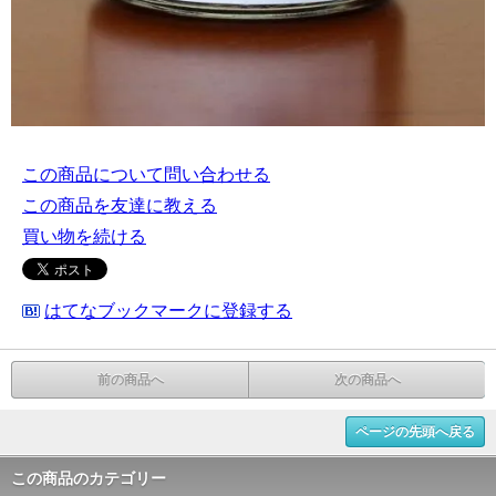
この商品について問い合わせる
この商品を友達に教える
買い物を続ける
はてなブックマークに登録する
前の商品へ
次の商品へ
ページの先頭へ戻る
この商品のカテゴリー