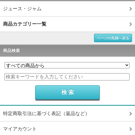
ジュース・ジャム
商品カテゴリー一覧
ページの先頭へ戻る
商品検索
特定商取引法に基づく表記（返品など）
マイアカウント